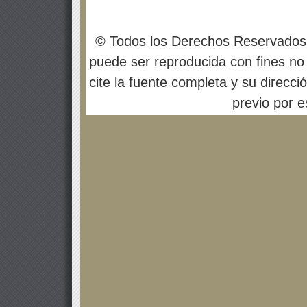
© Todos los Derechos Reservados
puede ser reproducida con fines no 
cite la fuente completa y su direcci
previo por es