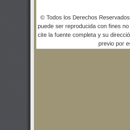
© Todos los Derechos Reservados
puede ser reproducida con fines no 
cite la fuente completa y su direcci
previo por es