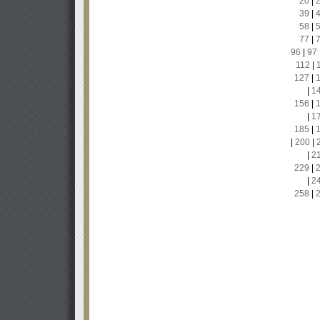
20
|
39
|
58
|
77
|
96
|
97
112
|
127
|
|
1
156
|
|
1
185
|
|
200
|
|
2
229
|
|
2
258
|