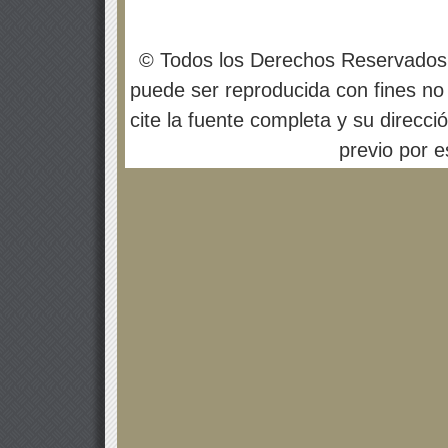
© Todos los Derechos Reservados
puede ser reproducida con fines no 
cite la fuente completa y su direcci
previo por es