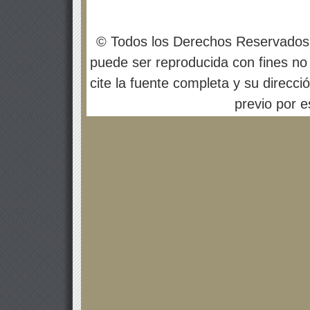
© Todos los Derechos Reservados
puede ser reproducida con fines no 
cite la fuente completa y su direcci
previo por es