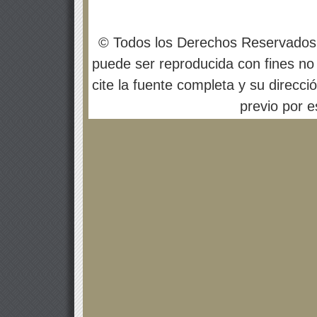
© Todos los Derechos Reservados
puede ser reproducida con fines no 
cite la fuente completa y su direcci
previo por es