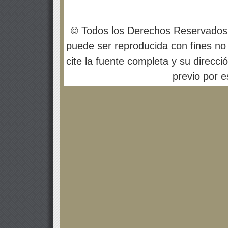
© Todos los Derechos Reservados
puede ser reproducida con fines no 
cite la fuente completa y su direcci
previo por es