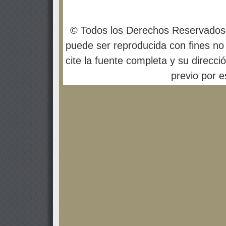
© Todos los Derechos Reservados
puede ser reproducida con fines no 
cite la fuente completa y su direcci
previo por es