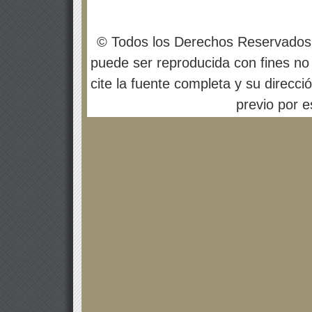
© Todos los Derechos Reservados
puede ser reproducida con fines no 
cite la fuente completa y su direcci
previo por es