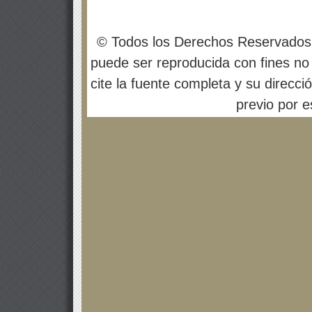
© Todos los Derechos Reservados
puede ser reproducida con fines no 
cite la fuente completa y su direcci
previo por es