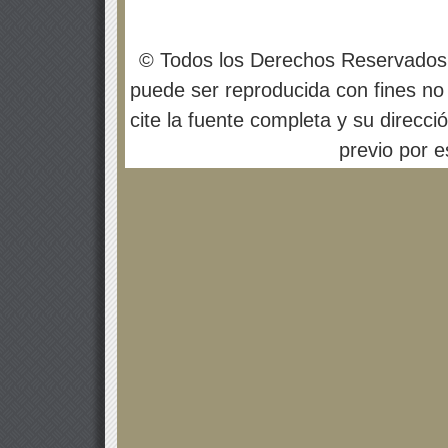
© Todos los Derechos Reservados
puede ser reproducida con fines no 
cite la fuente completa y su direcci
previo por es