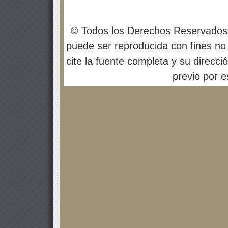
© Todos los Derechos Reservados
puede ser reproducida con fines no 
cite la fuente completa y su direcci
previo por es