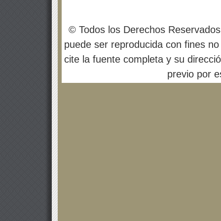
© Todos los Derechos Reservados
puede ser reproducida con fines no 
cite la fuente completa y su direcci
previo por es