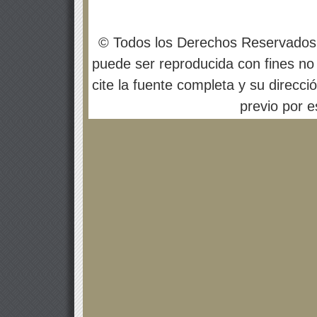
© Todos los Derechos Reservados
puede ser reproducida con fines no 
cite la fuente completa y su direcci
previo por es