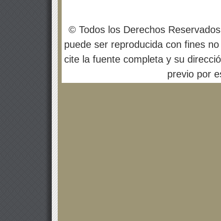
© Todos los Derechos Reservados
puede ser reproducida con fines no 
cite la fuente completa y su direcci
previo por es