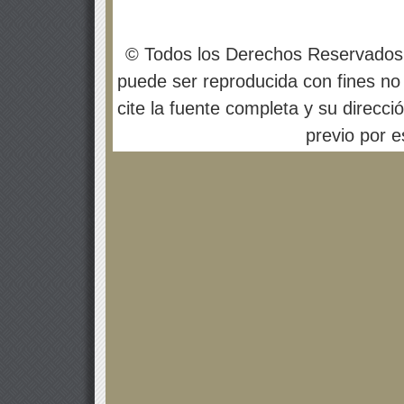
© Todos los Derechos Reservados
puede ser reproducida con fines no 
cite la fuente completa y su direcci
previo por es