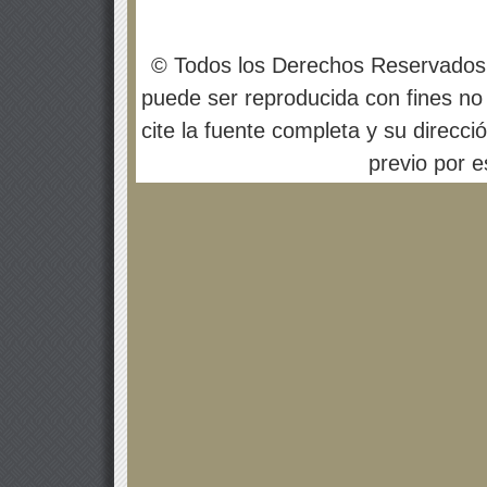
© Todos los Derechos Reservados
puede ser reproducida con fines no 
cite la fuente completa y su direcci
previo por es