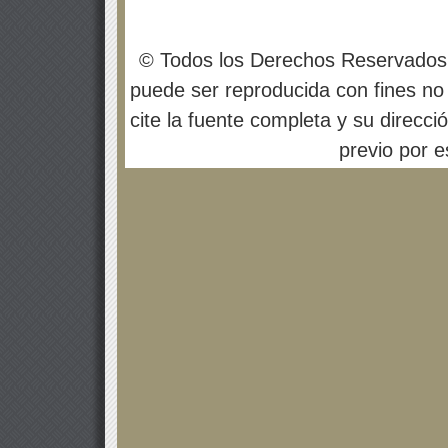
© Todos los Derechos Reservados
puede ser reproducida con fines no 
cite la fuente completa y su direcci
previo por es