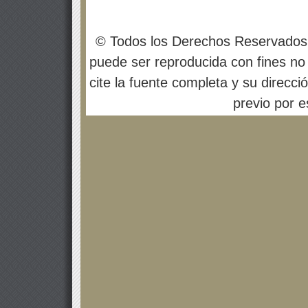
© Todos los Derechos Reservados
puede ser reproducida con fines no 
cite la fuente completa y su direcci
previo por es