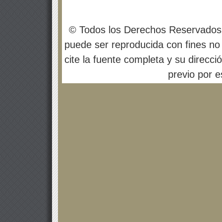
© Todos los Derechos Reservados
puede ser reproducida con fines no 
cite la fuente completa y su direcci
previo por es