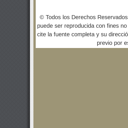
© Todos los Derechos Reservados
puede ser reproducida con fines no 
cite la fuente completa y su direcci
previo por es