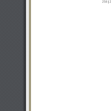
258
|