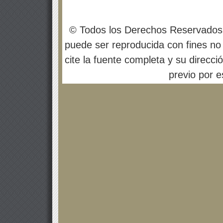
© Todos los Derechos Reservados
puede ser reproducida con fines no 
cite la fuente completa y su direcci
previo por es