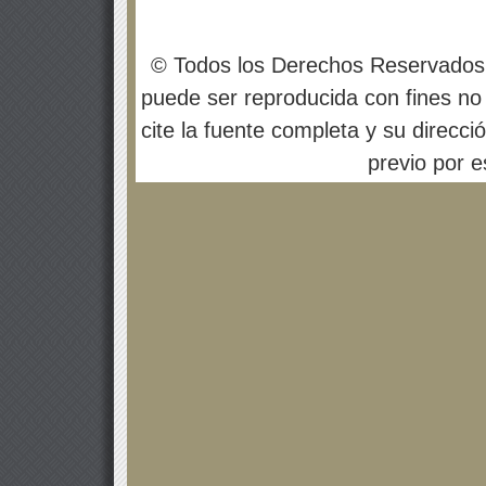
© Todos los Derechos Reservados
puede ser reproducida con fines no 
cite la fuente completa y su direcci
previo por es