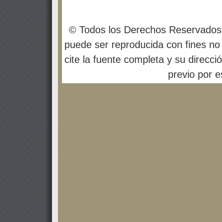
© Todos los Derechos Reservados
puede ser reproducida con fines no 
cite la fuente completa y su direcci
previo por es