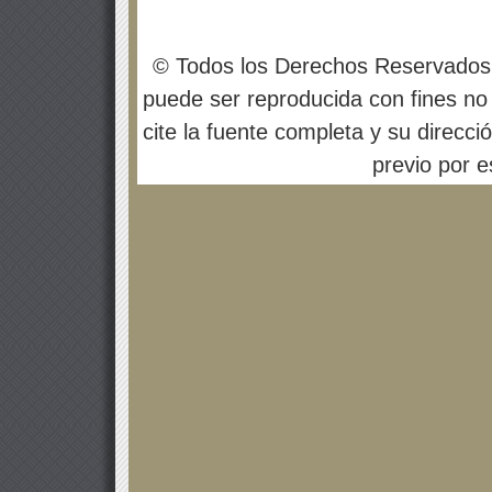
© Todos los Derechos Reservados
puede ser reproducida con fines no 
cite la fuente completa y su direcci
previo por es