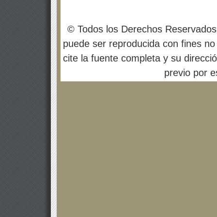
© Todos los Derechos Reservados
puede ser reproducida con fines no 
cite la fuente completa y su direcci
previo por es