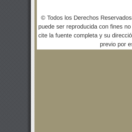
© Todos los Derechos Reservados
puede ser reproducida con fines no 
cite la fuente completa y su direcci
previo por es