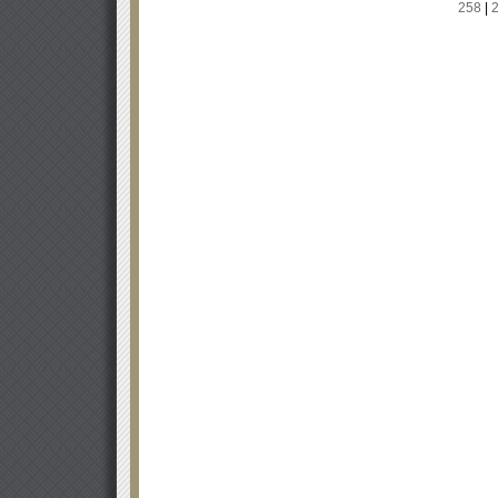
258
|