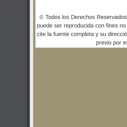
© Todos los Derechos Reservados
puede ser reproducida con fines no 
cite la fuente completa y su direcci
previo por es