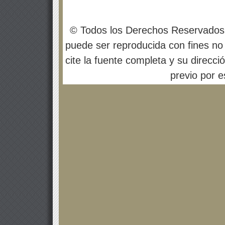
© Todos los Derechos Reservados
puede ser reproducida con fines no 
cite la fuente completa y su direcci
previo por es