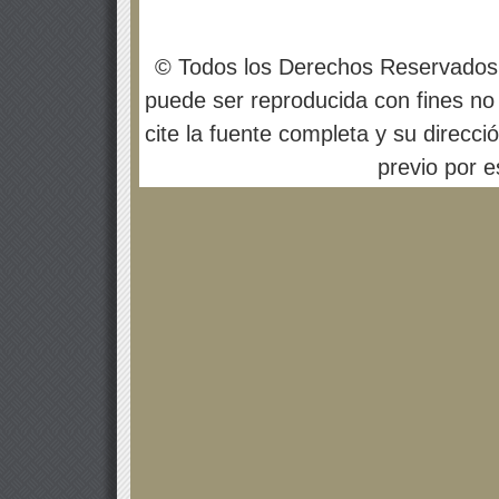
© Todos los Derechos Reservados
puede ser reproducida con fines no 
cite la fuente completa y su direcci
previo por es