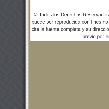
© Todos los Derechos Reservados
puede ser reproducida con fines no 
cite la fuente completa y su direcci
previo por es