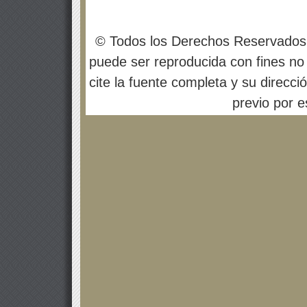
© Todos los Derechos Reservados
puede ser reproducida con fines no 
cite la fuente completa y su direcci
previo por es