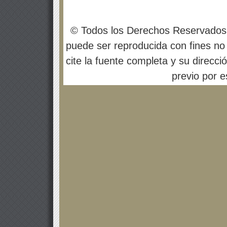
© Todos los Derechos Reservados
puede ser reproducida con fines no 
cite la fuente completa y su direcci
previo por es