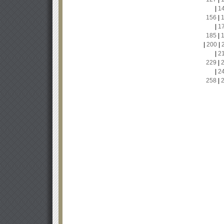
|
1
156
|
|
1
185
|
|
200
|
|
2
229
|
|
2
258
|