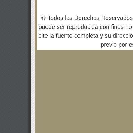
© Todos los Derechos Reservados
puede ser reproducida con fines no 
cite la fuente completa y su direcci
previo por es