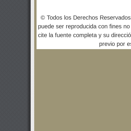
© Todos los Derechos Reservados
puede ser reproducida con fines no 
cite la fuente completa y su direcci
previo por es