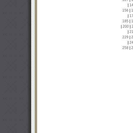
|
1
156
|
|
1
185
|
|
200
|
|
2
229
|
|
2
258
|