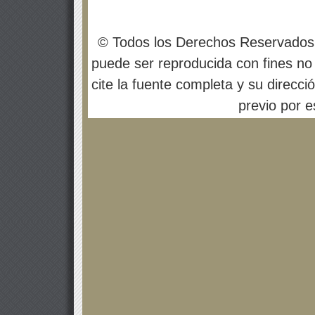
© Todos los Derechos Reservados
puede ser reproducida con fines no 
cite la fuente completa y su direcci
previo por es