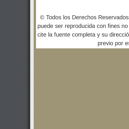
© Todos los Derechos Reservados
puede ser reproducida con fines no 
cite la fuente completa y su direcci
previo por es