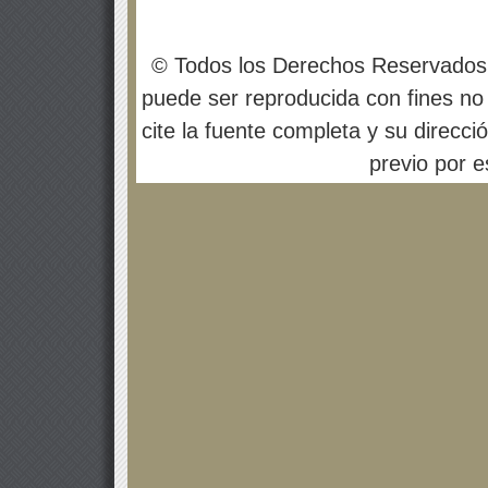
© Todos los Derechos Reservados
puede ser reproducida con fines no 
cite la fuente completa y su direcci
previo por es