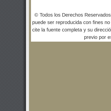
© Todos los Derechos Reservados
puede ser reproducida con fines no 
cite la fuente completa y su direcci
previo por es