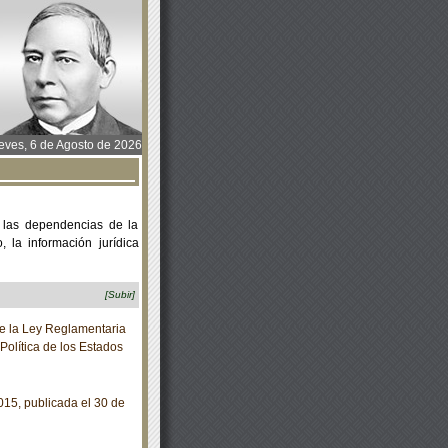
ves, 6 de Agosto de 2026
 las dependencias de la
 la información jurídica
[Subir]
de la Ley Reglamentaria
 Política de los Estados
15, publicada el 30 de