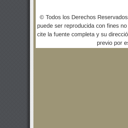
© Todos los Derechos Reservados
puede ser reproducida con fines no 
cite la fuente completa y su direcci
previo por es