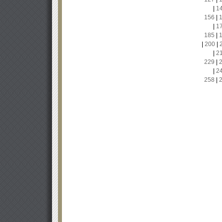
|
1
156
|
|
1
185
|
|
200
|
|
2
229
|
|
2
258
|