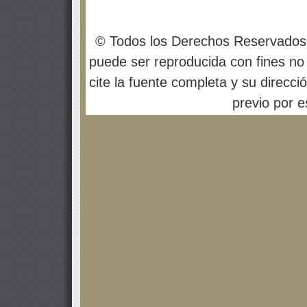
© Todos los Derechos Reservados
puede ser reproducida con fines no 
cite la fuente completa y su direcci
previo por es