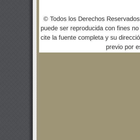
© Todos los Derechos Reservados
puede ser reproducida con fines no 
cite la fuente completa y su direcci
previo por es