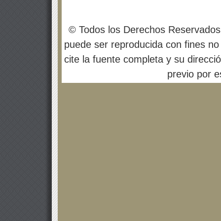
© Todos los Derechos Reservados
puede ser reproducida con fines no 
cite la fuente completa y su direcci
previo por es