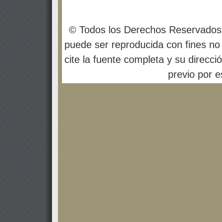
© Todos los Derechos Reservados
puede ser reproducida con fines no 
cite la fuente completa y su direcci
previo por es