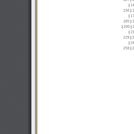
|
1
156
|
|
1
185
|
|
200
|
|
2
229
|
|
2
258
|