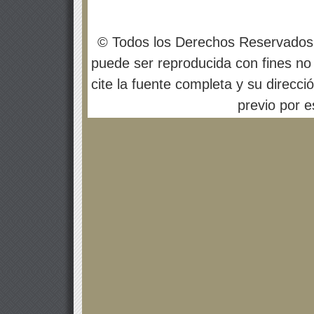
© Todos los Derechos Reservados
puede ser reproducida con fines no 
cite la fuente completa y su direcci
previo por es