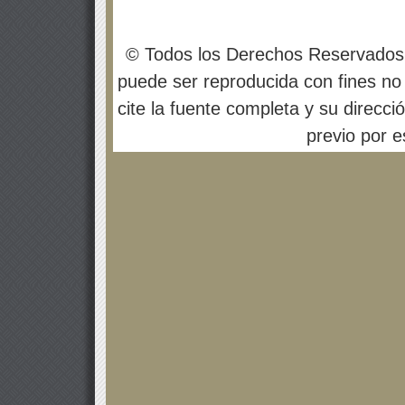
© Todos los Derechos Reservados
puede ser reproducida con fines no 
cite la fuente completa y su direcci
previo por es