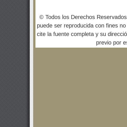
© Todos los Derechos Reservados
puede ser reproducida con fines no 
cite la fuente completa y su direcci
previo por es