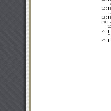
|
1
156
|
|
1
185
|
|
200
|
|
2
229
|
|
2
258
|