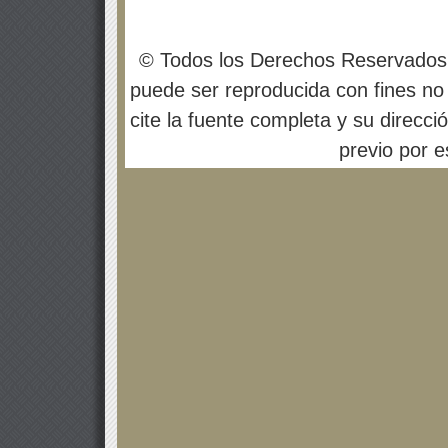
© Todos los Derechos Reservados
puede ser reproducida con fines no 
cite la fuente completa y su direcci
previo por es