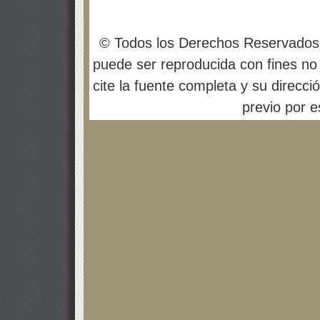
© Todos los Derechos Reservados
puede ser reproducida con fines no 
cite la fuente completa y su direcci
previo por es