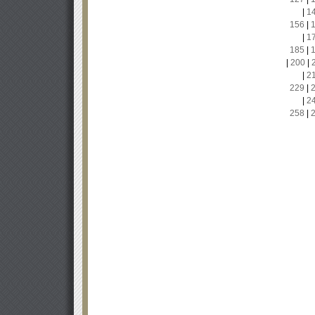
|
1
156
|
|
1
185
|
|
200
|
|
2
229
|
|
2
258
|