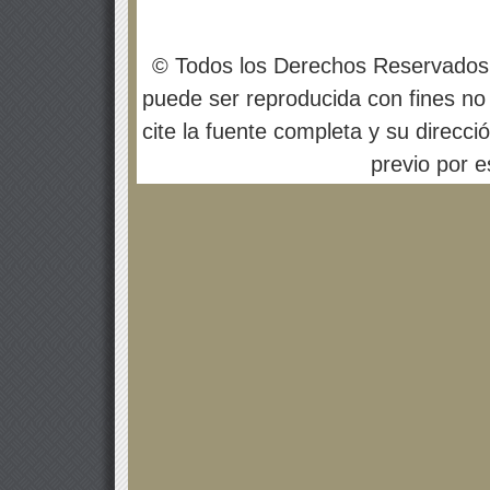
© Todos los Derechos Reservados
puede ser reproducida con fines no 
cite la fuente completa y su direcci
previo por es